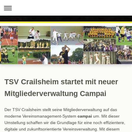
TSV Crailsheim startet mit neuer
Mitgliederverwaltung Campai
Der TSV Crailsheim stellt seine Mitgliederverwaltung auf das
moderne Vereinsmanagement-System
campai
um. Mit dieser
Umstellung schaffen wir die Grundlage für eine noch effizientere,
digitale und zukunftsorientierte Vereinsverwaltung. Mit diesem