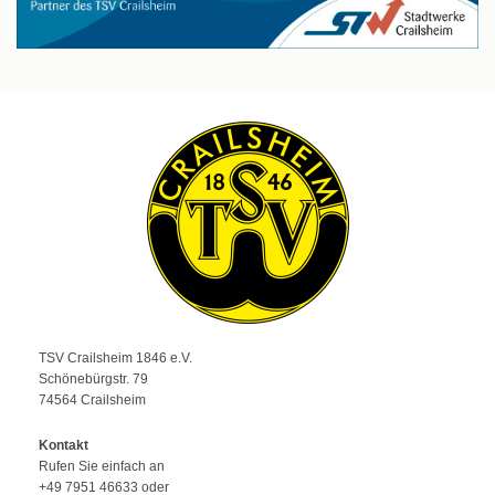
TSV Crailsheim 1846 e.V.
Schönebürgstr. 79
74564 Crailsheim
Kontakt
Rufen Sie einfach an
+49 7951 46633 oder