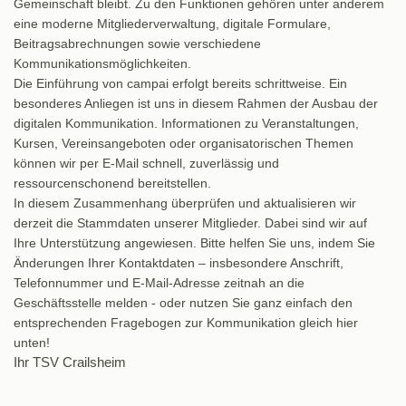
Gemeinschaft bleibt. Zu den Funktionen gehören unter anderem
eine moderne Mitgliederverwaltung, digitale Formulare,
Beitragsabrechnungen sowie verschiedene
Kommunikationsmöglichkeiten.
Die Einführung von campai erfolgt bereits schrittweise. Ein
besonderes Anliegen ist uns in diesem Rahmen der Ausbau der
digitalen Kommunikation. Informationen zu Veranstaltungen,
Kursen, Vereinsangeboten oder organisatorischen Themen
können wir per E-Mail schnell, zuverlässig und
ressourcenschonend bereitstellen.
In diesem Zusammenhang überprüfen und aktualisieren wir
derzeit die Stammdaten unserer Mitglieder. Dabei sind wir auf
Ihre Unterstützung angewiesen. Bitte helfen Sie uns, indem Sie
Änderungen Ihrer Kontaktdaten – insbesondere Anschrift,
Telefonnummer und E-Mail-Adresse zeitnah an die
Geschäftsstelle melden - oder nutzen Sie ganz einfach den
entsprechenden Fragebogen zur Kommunikation gleich hier
unten!
Ihr TSV Crailsheim