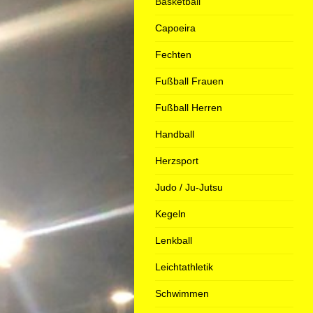
Basketball
Capoeira
Fechten
Fußball Frauen
Fußball Herren
Handball
Herzsport
Judo / Ju-Jutsu
Kegeln
Lenkball
Leichtathletik
Schwimmen