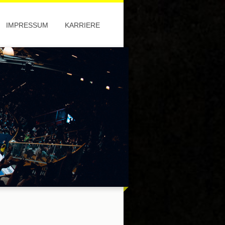
IMPRESSUM
KARRIERE