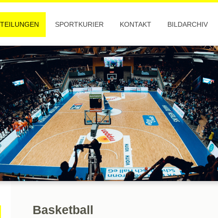
TEILUNGEN
SPORTKURIER
KONTAKT
BILDARCHIV
Basketball