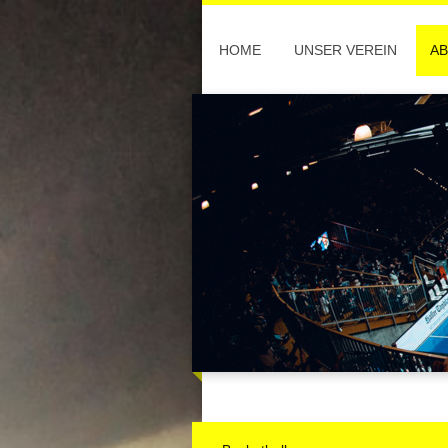
HOME
UNSER VEREIN
AB