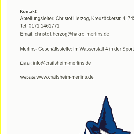
Kontakt:
Abteilungsleiter: Christof Herzog, Kreuzäckerstr. 4, 7
Tel. 0171 1461771
Email:
christof.herzog@hakro-merlins.de
Merlins- Geschäftsstelle: Im Wasserstall 4 in der Spo
info@crailsheim-merlins.de
Email:
www.crailsheim-merlins.de
Website: