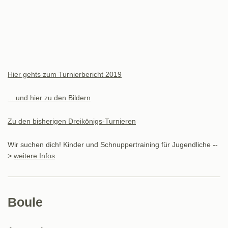
Hier gehts zum Turnierbericht 2019
... und hier zu den Bildern
Zu den bisherigen Dreikönigs-Turnieren
Wir suchen dich! Kinder und Schnuppertraining für Jugendliche --
>
weitere Infos
Boule