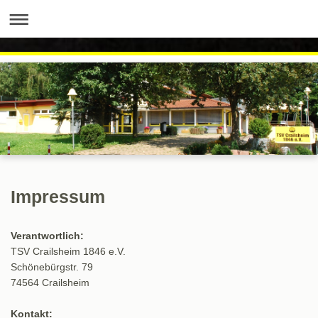
Impressum
Verantwortlich:
TSV Crailsheim 1846 e.V.
Schönebürgstr. 79
74564 Crailsheim
Kontakt: