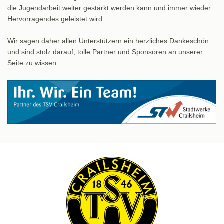
die Jugendarbeit weiter gestärkt werden kann und immer wieder
Hervorragendes geleistet wird.
Wir sagen daher allen Unterstützern ein herzliches Dankeschön
und sind stolz darauf, tolle Partner und Sponsoren an unserer
Seite zu wissen.