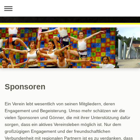
Sponsoren
Ein Verein lebt wesentlich von seinen Mitgliedern, deren
Engagement und Begeisterung. Umso mehr schätzen wir die
vielen Sponsoren und Gönner, die mit ihrer Unterstützung dafür
sorgen, dass ein aktives Vereinsleben möglich ist. Nur dem
großzügigen Engagement und der freundschaftlichen
Verbundenheit mit regionalen Partnern ist es zu verdanken, dass