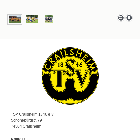
TSV Crailsheim 1846 e.V.
Schönebürgstr. 79
74564 Crailsheim
Kontakt